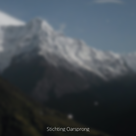
Stichting Oarsprong