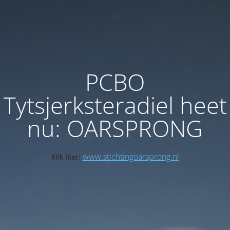
PCBO
Tytsjerksteradiel heet
nu: OARSPRONG
www.stichtingoarsprong.nl
Klik hier: