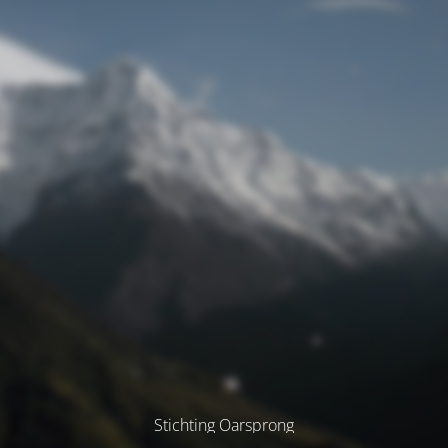
Stichting Oarsprong