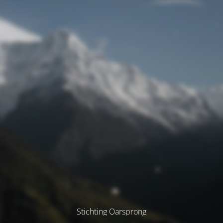
Stichting Oarsprong