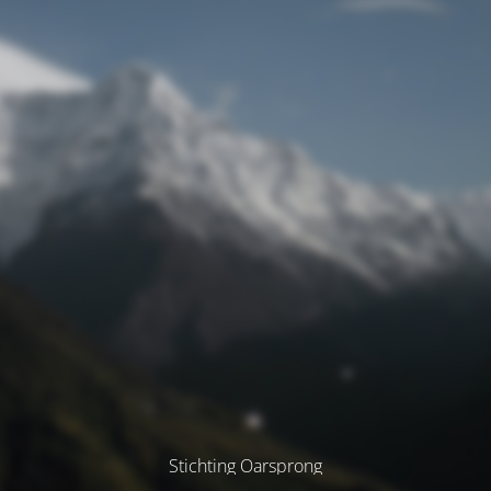
Stichting Oarsprong