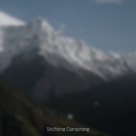
Stichting Oarsprong