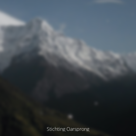
Stichting Oarsprong