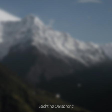
Stichting Oarsprong