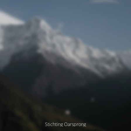
Stichting Oarsprong