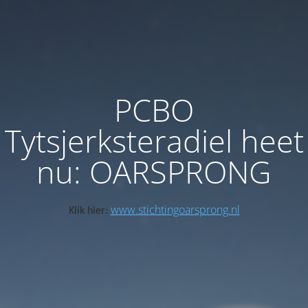
PCBO
Tytsjerksteradiel heet
nu: OARSPRONG
www.stichtingoarsprong.nl
Klik hier: