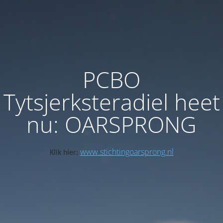
PCBO
Tytsjerksteradiel heet
nu: OARSPRONG
www.stichtingoarsprong.nl
Klik hier: