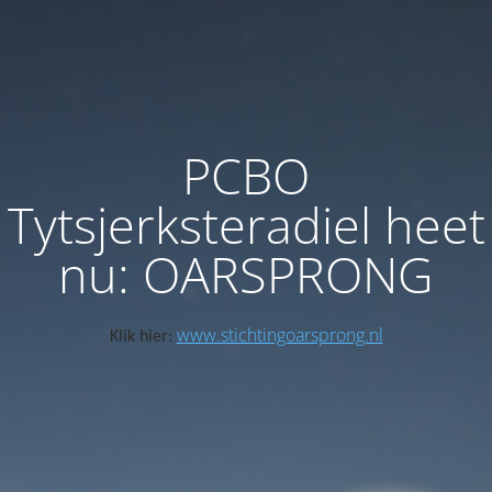
PCBO
Tytsjerksteradiel heet
nu: OARSPRONG
www.stichtingoarsprong.nl
Klik hier: