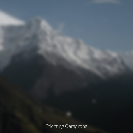
Stichting Oarsprong