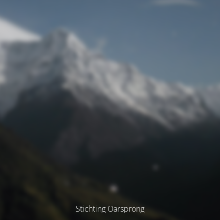
Stichting Oarsprong