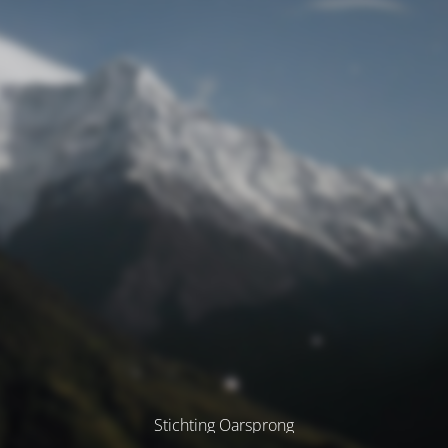
Stichting Oarsprong