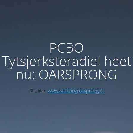
PCBO
Tytsjerksteradiel heet
nu: OARSPRONG
www.stichtingoarsprong.nl
Klik hier: