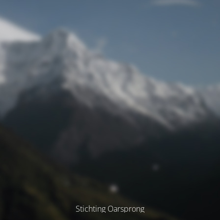
Stichting Oarsprong