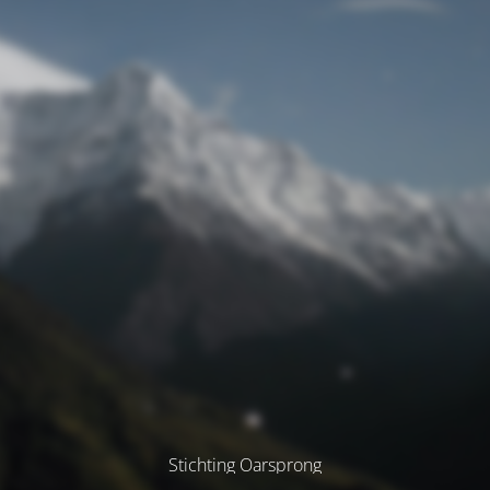
Stichting Oarsprong