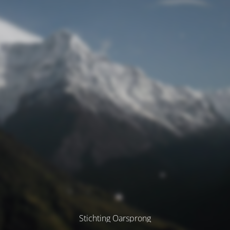
Stichting Oarsprong