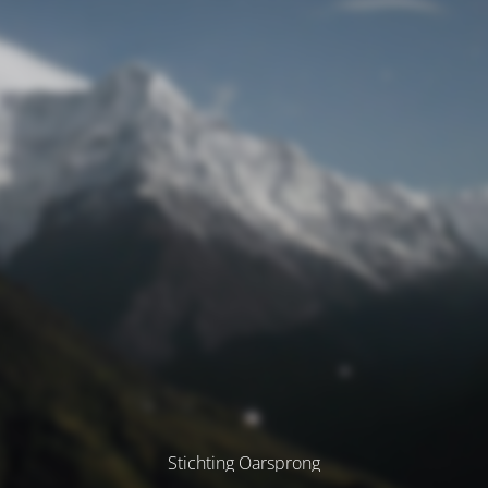
Stichting Oarsprong