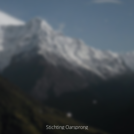
Stichting Oarsprong