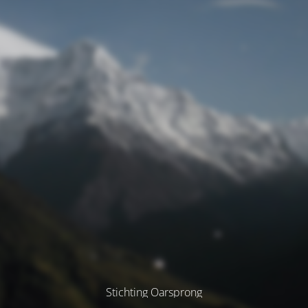
Stichting Oarsprong