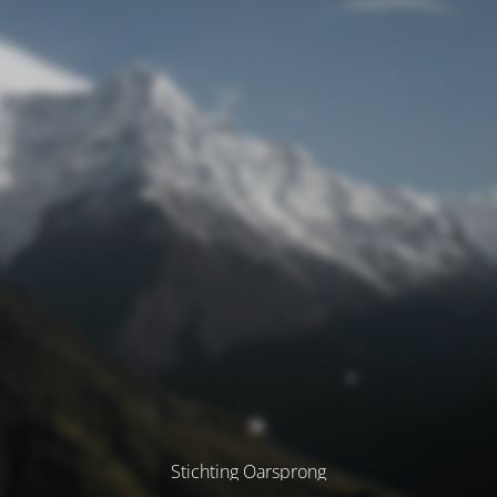
Stichting Oarsprong