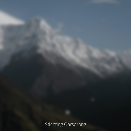
Stichting Oarsprong