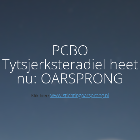
PCBO
Tytsjerksteradiel heet
nu: OARSPRONG
www.stichtingoarsprong.nl
Klik hier: