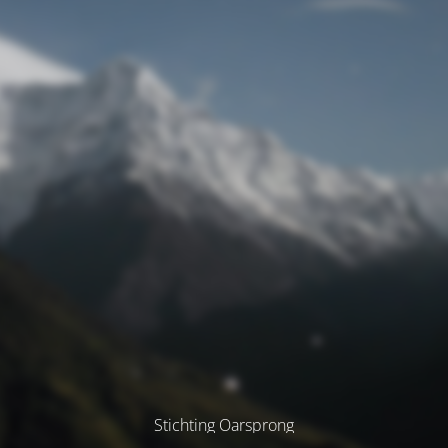
Stichting Oarsprong