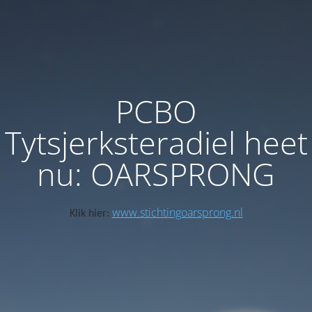
PCBO
Tytsjerksteradiel heet
nu: OARSPRONG
www.stichtingoarsprong.nl
Klik hier: