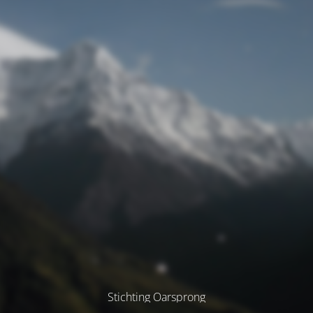
Stichting Oarsprong