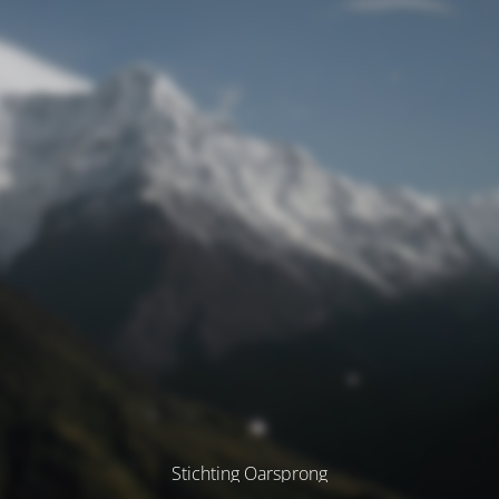
Stichting Oarsprong