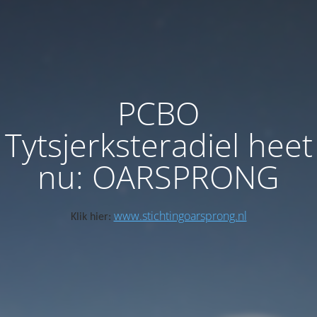
PCBO
Tytsjerksteradiel heet
nu: OARSPRONG
www.stichtingoarsprong.nl
Klik hier: