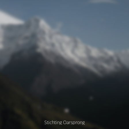
Stichting Oarsprong