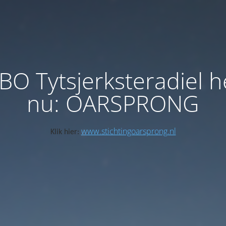
BO Tytsjerksteradiel h
nu: OARSPRONG
www.stichtingoarsprong.nl
Klik hier: