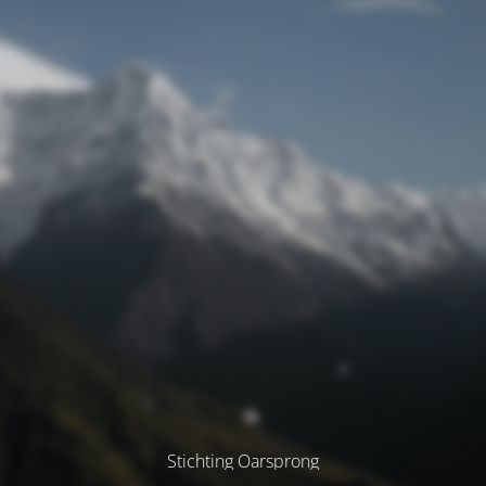
Stichting Oarsprong