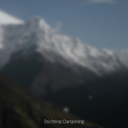
Stichting Oarsprong