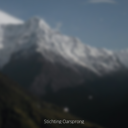
Stichting Oarsprong