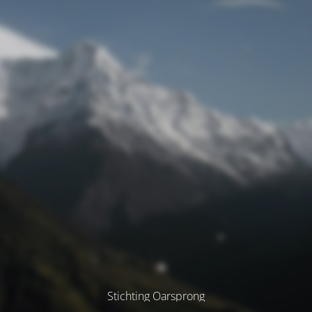
Stichting Oarsprong