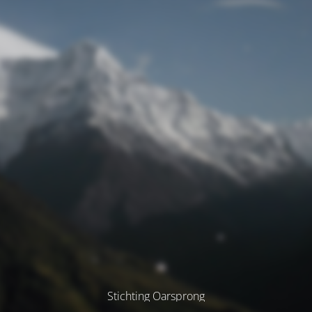
Stichting Oarsprong