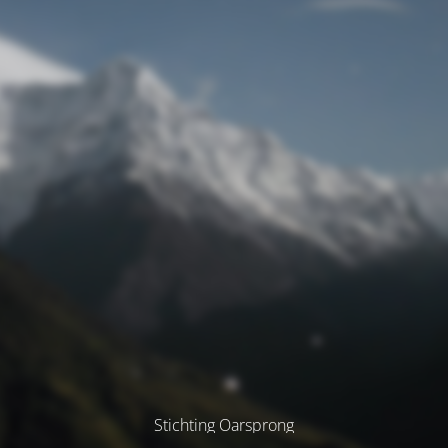
Stichting Oarsprong