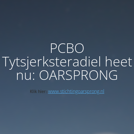
PCBO
Tytsjerksteradiel heet
nu: OARSPRONG
www.stichtingoarsprong.nl
Klik hier: