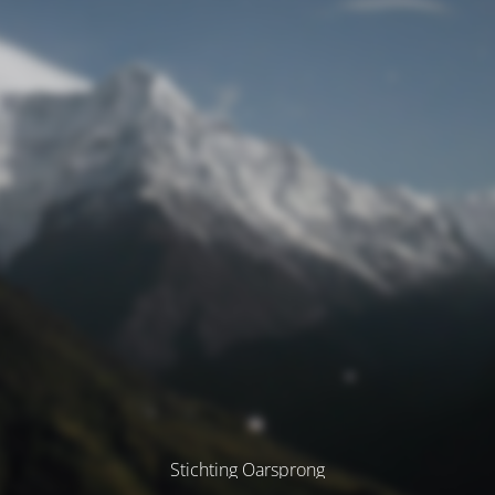
Stichting Oarsprong