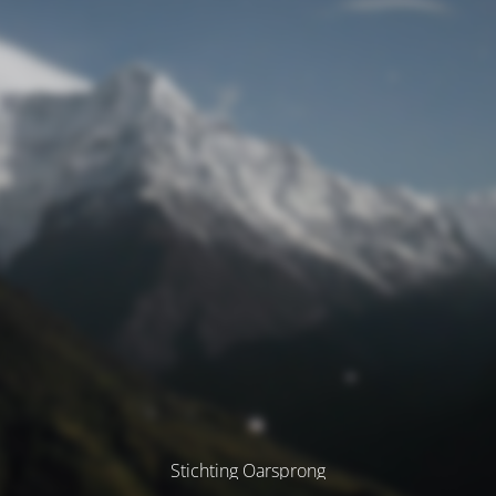
Stichting Oarsprong