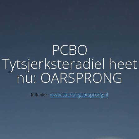
PCBO
Tytsjerksteradiel heet
nu: OARSPRONG
www.stichtingoarsprong.nl
Klik hier: