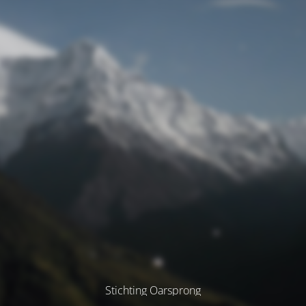
Stichting Oarsprong