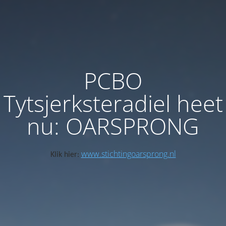
PCBO
Tytsjerksteradiel heet
nu: OARSPRONG
www.stichtingoarsprong.nl
Klik hier: