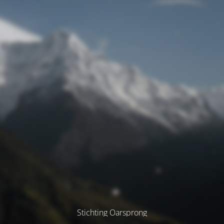
Stichting Oarsprong