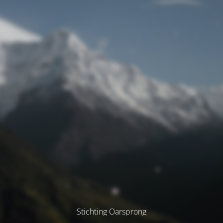
Stichting Oarsprong