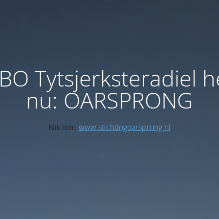
BO Tytsjerksteradiel h
nu: OARSPRONG
www.stichtingoarsprong.nl
Klik hier: