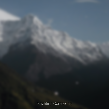
Stichting Oarsprong