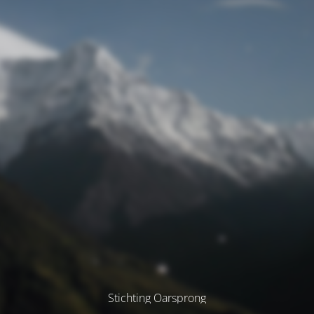
Stichting Oarsprong