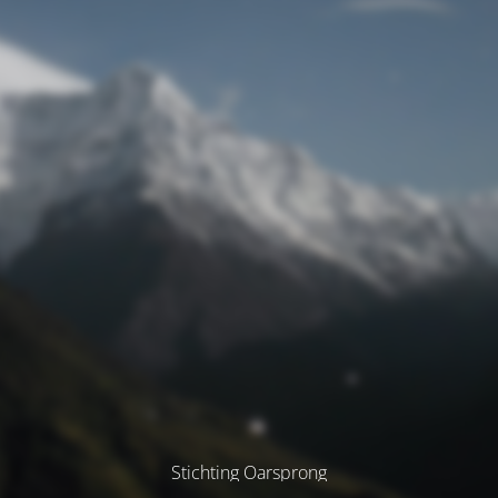
Stichting Oarsprong