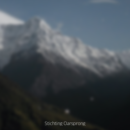
Stichting Oarsprong